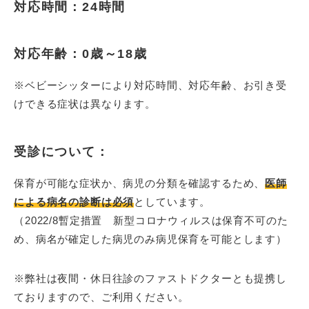
対応時間：24時間
対応年齢：0歳～18歳
※ベビーシッターにより対応時間、対応年齢、お引き受
けできる症状は異なります。
受診について：
保育が可能な症状か、病児の分類を確認するため、
医師
による病名の診断は必須
としています。
（2022/8暫定措置 新型コロナウィルスは保育不可のた
め、病名が確定した病児のみ病児保育を可能とします）
※弊社は夜間・休日往診のファストドクターとも提携し
ておりますので、ご利用ください。