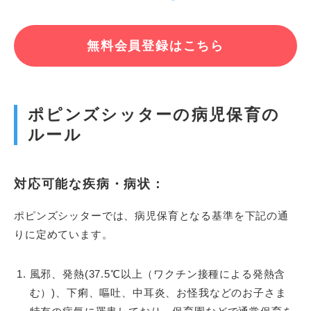
無料会員登録はこちら
ポピンズシッターの病児保育の
ルール
対応可能な疾病・病状：
ポピンズシッターでは、病児保育となる基準を下記の通
りに定めています。
風邪、発熱(37.5℃以上（ワクチン接種による発熱含
む）)、下痢、嘔吐、中耳炎、お怪我などのお子さま