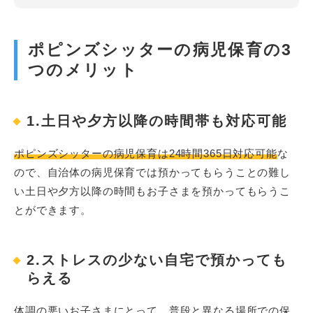
ポピンズシッターの病児保育の3
つのメリット
1.土日や夕方以降の時間帯も対応可能
ポピンズシッターの病児保育は24時間365日対応可能
な
ので、自治体の病児保育では預かってもらうことの難し
い土日や夕方以降の時間もお子さまを預かってもらうこ
とができます。
2.ストレスの少ない自宅で預かっても
らえる
体調の悪いお子さまにとって、普段と異なる場所での保