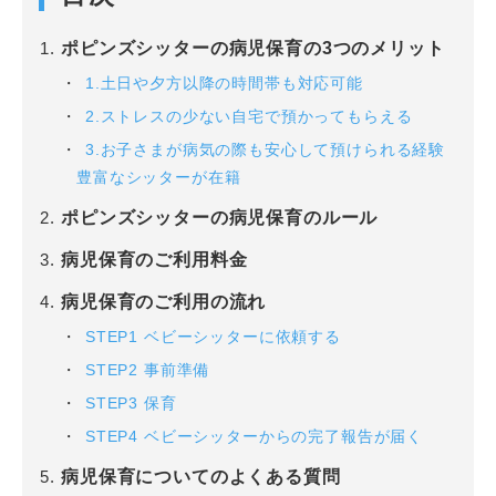
ポピンズシッターの病児保育の3つのメリット
1.土日や夕方以降の時間帯も対応可能
2.ストレスの少ない自宅で預かってもらえる
3.お子さまが病気の際も安心して預けられる経験
豊富なシッターが在籍
ポピンズシッターの病児保育のルール
病児保育のご利用料金
病児保育のご利用の流れ
STEP1 ベビーシッターに依頼する
STEP2 事前準備
STEP3 保育
STEP4 ベビーシッターからの完了報告が届く
病児保育についてのよくある質問