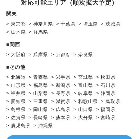
対応可能エリア（順次拡大予定）
関東
東京都
神奈川県
千葉県
埼玉県
茨城県
栃木県
群馬県
■関西
大阪府
兵庫県
京都府
奈良県
■その他
北海道
青森県
岩手県
宮城県
秋田県
山形県
福島県
新潟県
富山県
石川県
福井県
山梨県
長野県
岐阜県
静岡県
愛知県
三重県
滋賀県
和歌山県
鳥取県
島根県
岡山県
広島県
山口県
福岡県
佐賀県
長崎県
熊本県
大分県
宮崎県
鹿児島県
沖縄県