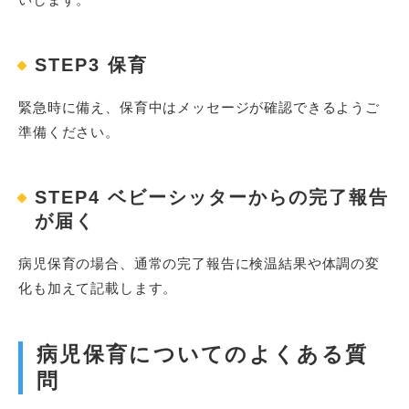
STEP3 保育
緊急時に備え、保育中はメッセージが確認できるようご
準備ください。
STEP4 ベビーシッターからの完了報告
が届く
病児保育の場合、通常の完了報告に検温結果や体調の変
化も加えて記載します。
病児保育についてのよくある質
問