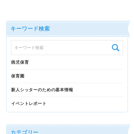
キーワード検索
病児保育
保育園
新人シッターのための基本情報
イベントレポート
カテゴリー