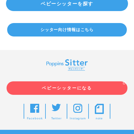
ベビーシッターを探す
シッター向け情報はこちら
ベビーシッターになる
Facebook
Twitter
Instagram
note