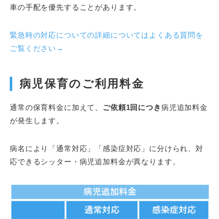
車の手配を優先することがあります。
緊急時の対応についての詳細についてはよくある質問を
ご覧ください→
病児保育のご利用料金
通常の保育料金に加えて、
ご依頼1回につき
病児追加料金
が発生します。
病名により「通常対応」「感染症対応」に分けられ、対
応できるシッター・病児追加料金が異なります。