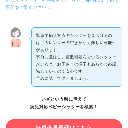
質問をご覧ください→
緊急で病児対応のシッターを見つけるの
は、カレンダーの空きがなく難しい可能性
があります。
事前に登録し、複数回頼んでいるシッター
がいると、お子さまの様子もあらかじめ認
識しているので安心です。
早めに試して備えましょう。
いざという時に備えて
病児対応ベビーシッターを検索！
無料会員登録はこちら