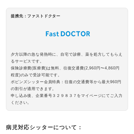
提携先：ファストドクター
夕方以降の急な発熱時に、自宅で診療、薬を処方してもらえ
るサービスです。
保険診療費(医療費)は無料、往復交通費(2,960円〜4,860円
程度)のみで受診可能です。
ポピンズシッター会員特典：往復の交通費等から最大960円
の割引が適用できます。
申し込み後、企業番号３２９８３７をマイページにてご入力
ください。
病児対応シッターについて：