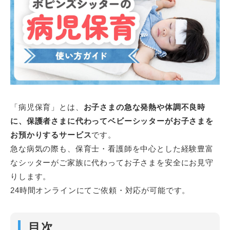
「病児保育」とは、
お子さまの急な発熱や体調不良時
に、保護者さまに代わってベビーシッターがお子さまを
お預かりするサービス
です。
急な病気の際も、保育士・看護師を中心とした経験豊富
なシッターがご家族に代わってお子さまを安全にお見守
りします。
24時間オンラインにてご依頼・対応が可能です。
目次