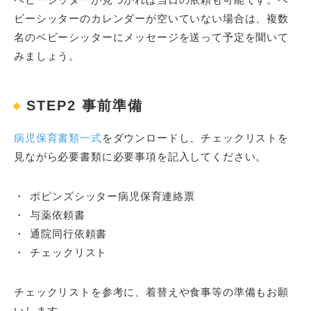
ビーシッターのカレンダーが空いていない場合は、複数
名のベビーシッターにメッセージを送って予定を聞いて
みましょう。
STEP2 事前準備
病児保育書類一式
をダウンロードし、チェックリストを
見ながら必要書類に必要事項を記入してください。
ポピンズシッター病児保育連絡票
与薬依頼書
通院同行依頼書
チェックリスト
チェックリストを参考に、着替えや食事等の準備もお願
いします。