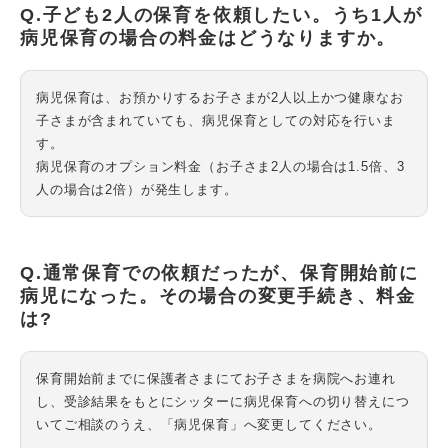
Q.子ども2人の保育を依頼したい。うち1人が
病児保育の場合の料金はどうなりますか。
病児保育は、お預かりするお子さまが2人以上かつ健康なお
子さまが含まれていても、病児保育としての対応を行いま
す。
病児保育のオプション料金（お子さま2人の場合は1.5倍、3
人の場合は2倍）が発生します。
Q.通常保育での依頼だったが、保育開始前に
病児になった。その場合の変更手続き、料金
は?
保育開始前までに保護者さまにてお子さまを病院へお連れ
し、受診結果をもとにシッターに病児保育への切り替えにつ
いてご相談のうえ、「病児保育」へ変更してください。