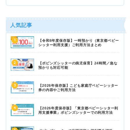
人気記事
1
【令和8年度保存版】一時預かり（東京都ベビー
シッター利用支援）ご利用方法まとめ
2
【ポピンズシッターの病児保育】24時間／急な
預かりも対応可能
3
【2026年保存版】こども家庭庁ベビーシッター
券の内容やご利用方法
4
【2026年度保存版】「東京都ベビーシッター利
用支援事業」ポピンズシッターでの利用方法