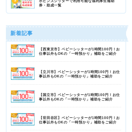
5
ポピンズシッターで利用可能な福利厚生補助
券・助成一覧
新着記事
【西東京市】ベビーシッターが1時間100円！お
仕事以外もOKの「一時預かり」補助をご紹介
【立川市】ベビーシッターが1時間100円！お仕
事以外もOKの「一時預かり」補助をご紹介
【国立市】ベビーシッターが1時間100円！お仕
事以外もOKの「一時預かり」補助をご紹介
【世田谷区】ベビーシッターが1時間100円！お
仕事以外もOKの「一時預かり」補助をご紹介