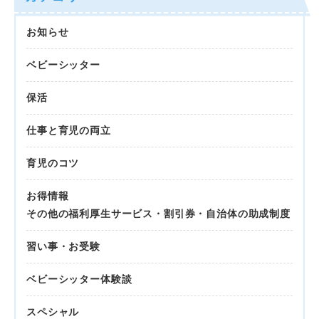
お知らせ
ベビーシッター
保活
仕事と育児の両立
育児のコツ
お得情報
その他の福利厚生サービス・割引券・自治体の助成制度
習い事・お受験
ベビーシッター体験談
スペシャル