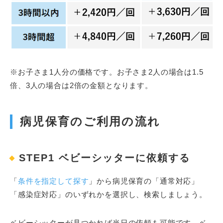
※お子さま1人分の価格です。お子さま2人の場合は1.5
倍、3人の場合は2倍の金額となります。
病児保育のご利用の流れ
STEP1 ベビーシッターに依頼する
「
条件を指定して探す
」から病児保育の「通常対応」
「感染症対応」のいずれかを選択し、検索しましょう。
ベビーシッターが見つかれば当日の依頼も可能です。ベ