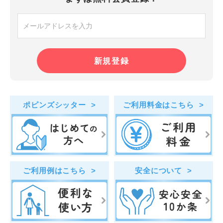
ポピンズシッター
ご利用料金はこちら
ご利用例はこちら
安全について