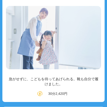
急がせずに、こどもを待ってあげられる。靴も自分で履
けました。
30分2,420円