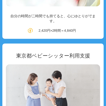
自分の時間が二時間でも持てると、心にゆとりがでま
す。
2,420円×2時間＝4,840円
東京都ベビーシッター利用支援