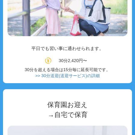
平日でも習い事に通わせられます。
30分2,420円〜
30分を超える場合は15分毎に延長可能です。
>> 30分送迎(送迎サービス)の詳細
保育園お迎え
→自宅で保育