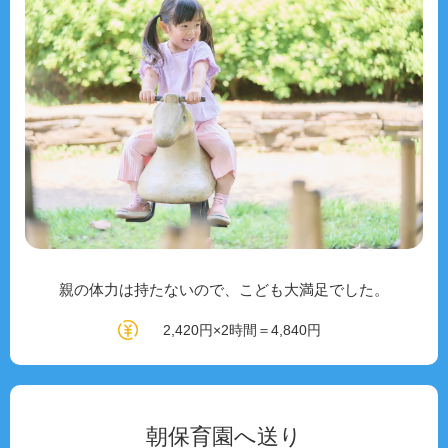
親の体力は持たないので、こども大満足でした。
2,420円×2時間＝4,840円
朝保育園へ送り