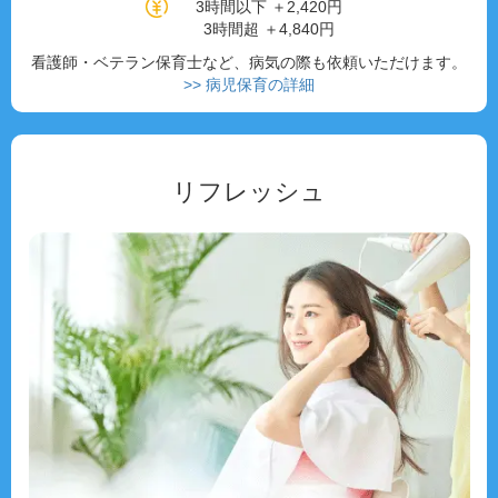
3時間以下 ＋2,420円
3時間超 ＋4,840円
看護師・ベテラン保育士など、病気の際も依頼いただけます。
>> 病児保育の詳細
リフレッシュ