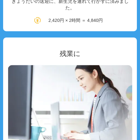
きょうだいの送迎に、新生児を連れて行かずに済みまし
た。
2,420円 × 2時間 ＝ 4,840円
残業に