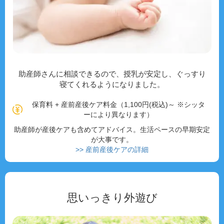
助産師さんに相談できるので、授乳が安定し、ぐっすり
寝てくれるようになりました。
保育料 + 産前産後ケア料金（1,100円(税込)～ ※シッタ
ーにより異なります）
助産師が産後ケアも含めてアドバイス。生活ペースの早期安定
が大事です。
>> 産前産後ケアの詳細
思いっきり外遊び