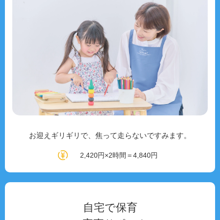
お迎えギリギリで、焦って走らないですみます。
2,420円×2時間＝4,840円
自宅で保育