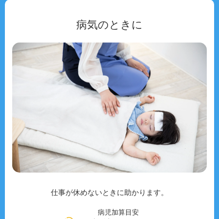
病気のときに
仕事が休めないときに助かります。
病児加算目安