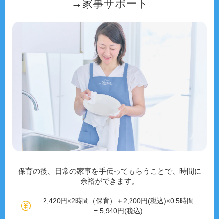
→家事サポート
保育の後、日常の家事を手伝ってもらうことで、時間に
余裕ができます。
2,420円×2時間（保育）＋2,200円(税込)×0.5時間
= 5,940円(税込)