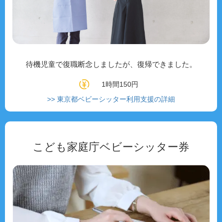
待機児童で復職断念しましたが、復帰できました。
1時間150円
>> 東京都ベビーシッター利用支援の詳細
こども家庭庁ベビーシッター券