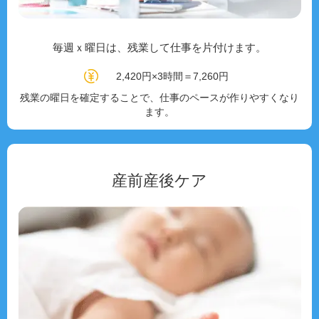
毎週ｘ曜日は、残業して仕事を片付けます。
2,420円×3時間＝7,260円
残業の曜日を確定することで、仕事のペースが作りやすくなり
ます。
産前産後ケア