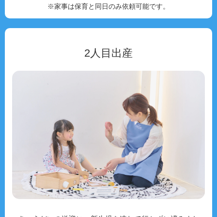
※家事は保育と同日のみ依頼可能です。
2人目出産