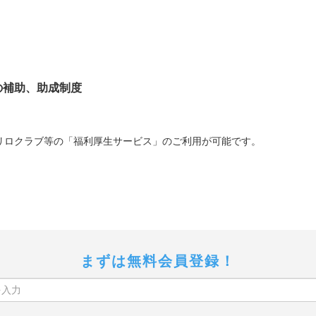
の補助、助成制度
リロクラブ等の「福利厚生サービス」のご利用が可能です。
まずは無料会員登録！