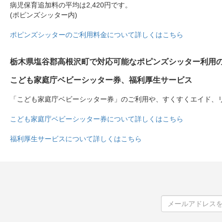
病児保育追加料の平均は2,420円です。
(ポピンズシッター内)
ポピンズシッターのご利用料金について詳しくはこちら
栃木県塩谷郡高根沢町で対応可能なポピンズシッター利用
こども家庭庁ベビーシッター券、福利厚生サービス
「こども家庭庁ベビーシッター券」のご利用や、すくすくエイド、
こども家庭庁ベビーシッター券について詳しくはこちら
福利厚生サービスについて詳しくはこちら