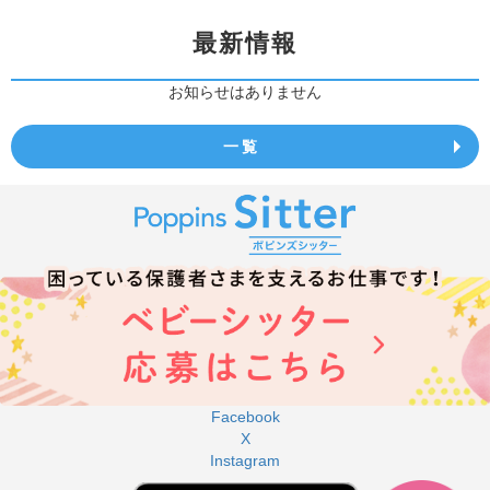
最新情報
お知らせはありません
一覧
Facebook
X
Instagram