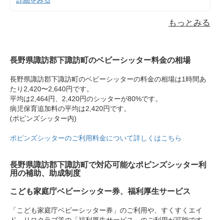
もっとみる
長野県諏訪郡下諏訪町のベビーシッター料金の相場
長野県諏訪郡下諏訪町のベビーシッターの料金の相場は1時間あ
たり2,420〜2,640円です。
平均は2,464円、2,420円のシッターが80%です。
病児保育追加料の平均は2,420円です。
(ポピンズシッター内)
ポピンズシッターのご利用料金について詳しくはこちら
長野県諏訪郡下諏訪町で対応可能なポピンズシッター利
用の補助、助成制度
こども家庭庁ベビーシッター券、福利厚生サービス
「こども家庭庁ベビーシッター券」のご利用や、すくすくエイ
ド、リロクラブ等の「福利厚生サービス」のご利用が可能です。