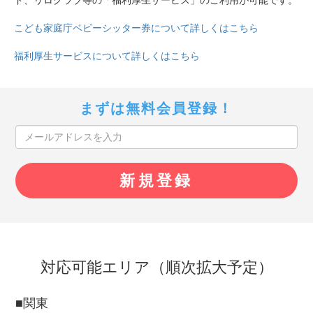
こども家庭庁ベビーシッター券について詳しくはこちら
福利厚生サービスについて詳しくはこちら
まずは無料会員登録！
対応可能エリア（順次拡大予定）
■関東