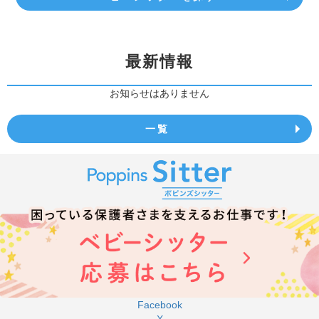
最新情報
お知らせはありません
一覧
Facebook
X