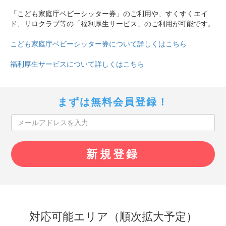
「こども家庭庁ベビーシッター券」のご利用や、すくすくエイ
ド、リロクラブ等の「福利厚生サービス」のご利用が可能です。
こども家庭庁ベビーシッター券について詳しくはこちら
福利厚生サービスについて詳しくはこちら
まずは無料会員登録！
対応可能エリア（順次拡大予定）