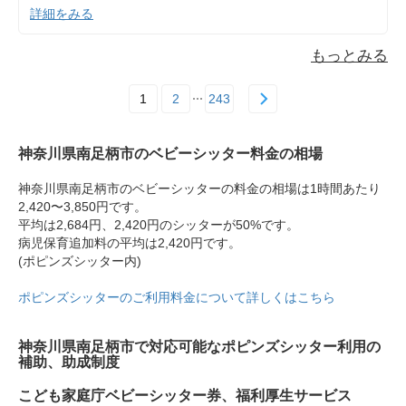
詳細をみる
もっとみる
1
2
243
神奈川県南足柄市のベビーシッター料金の相場
神奈川県南足柄市のベビーシッターの料金の相場は1時間あたり
2,420〜3,850円です。
平均は2,684円、2,420円のシッターが50%です。
病児保育追加料の平均は2,420円です。
(ポピンズシッター内)
ポピンズシッターのご利用料金について詳しくはこちら
神奈川県南足柄市で対応可能なポピンズシッター利用の
補助、助成制度
こども家庭庁ベビーシッター券、福利厚生サービス