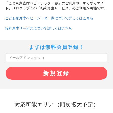
「こども家庭庁ベビーシッター券」のご利用や、すくすくエイ
ド、リロクラブ等の「福利厚生サービス」のご利用が可能です。
こども家庭庁ベビーシッター券について詳しくはこちら
福利厚生サービスについて詳しくはこちら
まずは無料会員登録！
対応可能エリア（順次拡大予定）