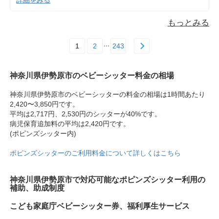
もっとみる
1
2
243
神奈川県伊勢原市のベビーシッター料金の相場
神奈川県伊勢原市のベビーシッターの料金の相場は1時間あたり
2,420〜3,850円です。
平均は2,717円、2,530円のシッターが40%です。
病児保育追加料の平均は2,420円です。
(ポピンズシッター内)
ポピンズシッターのご利用料金について詳しくはこちら
神奈川県伊勢原市で対応可能なポピンズシッター利用の
補助、助成制度
こども家庭庁ベビーシッター券、福利厚生サービス