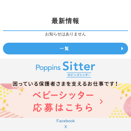
最新情報
お知らせはありません
一覧
Facebook
X