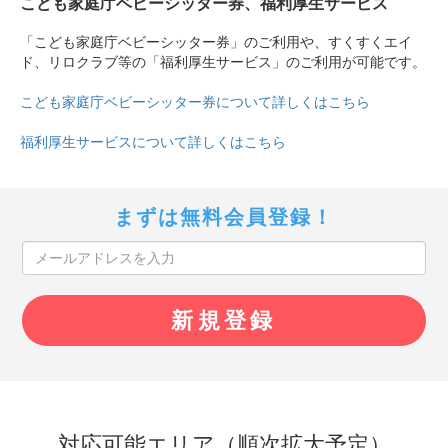
こども家庭庁ベビーシッター券、福利厚生サービス
「こども家庭庁ベビーシッター券」のご利用や、すくすくエイ
ド、リロクラブ等の「福利厚生サービス」のご利用が可能です。
こども家庭庁ベビーシッター券について詳しくはこちら
福利厚生サービスについて詳しくはこちら
まずは無料会員登録！
対応可能エリア（順次拡大予定）