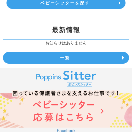
ベビーシッターを探す
最新情報
お知らせはありません
一覧
Facebook