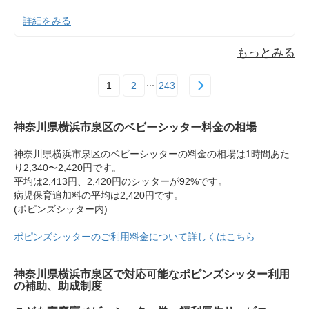
詳細をみる
もっとみる
1
2
243
神奈川県横浜市泉区のベビーシッター料金の相場
神奈川県横浜市泉区のベビーシッターの料金の相場は1時間あた
り2,340〜2,420円です。
平均は2,413円、2,420円のシッターが92%です。
病児保育追加料の平均は2,420円です。
(ポピンズシッター内)
ポピンズシッターのご利用料金について詳しくはこちら
神奈川県横浜市泉区で対応可能なポピンズシッター利用
の補助、助成制度