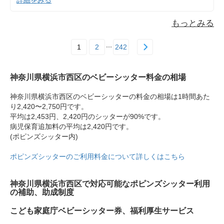
もっとみる
1
2
242
神奈川県横浜市西区のベビーシッター料金の相場
神奈川県横浜市西区のベビーシッターの料金の相場は1時間あた
り2,420〜2,750円です。
平均は2,453円、2,420円のシッターが90%です。
病児保育追加料の平均は2,420円です。
(ポピンズシッター内)
ポピンズシッターのご利用料金について詳しくはこちら
神奈川県横浜市西区で対応可能なポピンズシッター利用
の補助、助成制度
こども家庭庁ベビーシッター券、福利厚生サービス