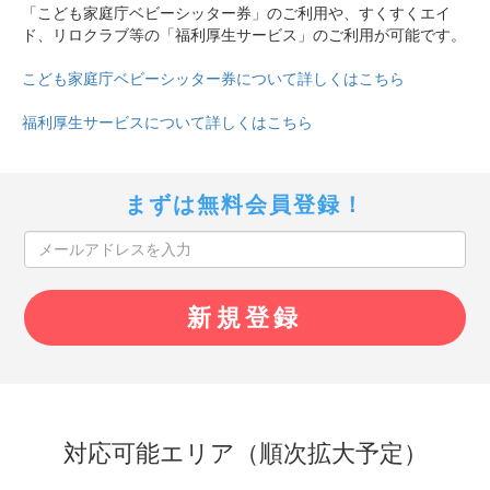
「こども家庭庁ベビーシッター券」のご利用や、すくすくエイ
ド、リロクラブ等の「福利厚生サービス」のご利用が可能です。
こども家庭庁ベビーシッター券について詳しくはこちら
福利厚生サービスについて詳しくはこちら
まずは無料会員登録！
対応可能エリア（順次拡大予定）