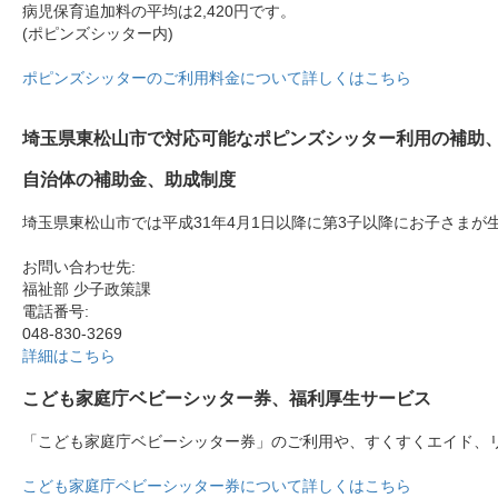
病児保育追加料の平均は2,420円です。
(ポピンズシッター内)
ポピンズシッターのご利用料金について詳しくはこちら
埼玉県東松山市で対応可能なポピンズシッター利用の補助
自治体の補助金、助成制度
埼玉県東松山市では平成31年4月1日以降に第3子以降にお子さま
お問い合わせ先:
福祉部 少子政策課
電話番号:
048-830-3269
詳細はこちら
こども家庭庁ベビーシッター券、福利厚生サービス
「こども家庭庁ベビーシッター券」のご利用や、すくすくエイド、
こども家庭庁ベビーシッター券について詳しくはこちら