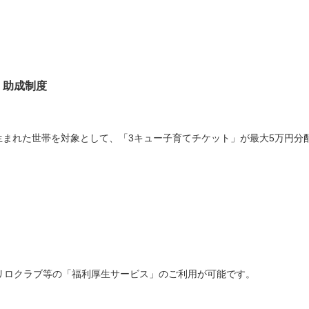
、助成制度
が生まれた世帯を対象として、「3キュー子育てチケット」が最大5万円分
リロクラブ等の「福利厚生サービス」のご利用が可能です。