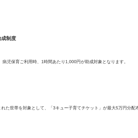
助成制度
病児保育ご利用時、1時間あたり1,000円が助成対象となります。
生まれた世帯を対象として、「3キュー子育てチケット」が最大5万円分配