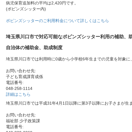
病児保育追加料の平均は2,420円です。
(ポピンズシッター内)
ポピンズシッターのご利用料金について詳しくはこちら
埼玉県川口市で対応可能なポピンズシッター利用の補助、
自治体の補助金、助成制度
埼玉県川口市では利用時に0歳から小学校6年生までの児童を対象に、
お問い合わせ先:
子ども育成課育成係
電話番号:
048-258-1114
詳細はこちら
埼玉県川口市では平成31年4月1日以降に第3子以降にお子さまが
お問い合わせ先:
福祉部 少子政策課
電話番号: