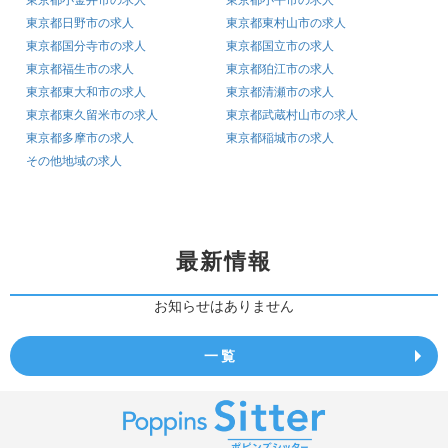
東京都小金井市の求人
東京都小平市の求人
東京都日野市の求人
東京都東村山市の求人
東京都国分寺市の求人
東京都国立市の求人
東京都福生市の求人
東京都狛江市の求人
東京都東大和市の求人
東京都清瀬市の求人
東京都東久留米市の求人
東京都武蔵村山市の求人
東京都多摩市の求人
東京都稲城市の求人
その他地域の求人
最新情報
お知らせはありません
一覧