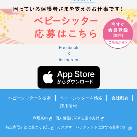
Facebook
X
Instagram
ベビーシッターを検索
ペットシッターを検索
会社概要
採用情報
利用規約
個人情報に関する基本方針
特定商取引法に基づく表記
カスタマーハラスメントに対する基本方針