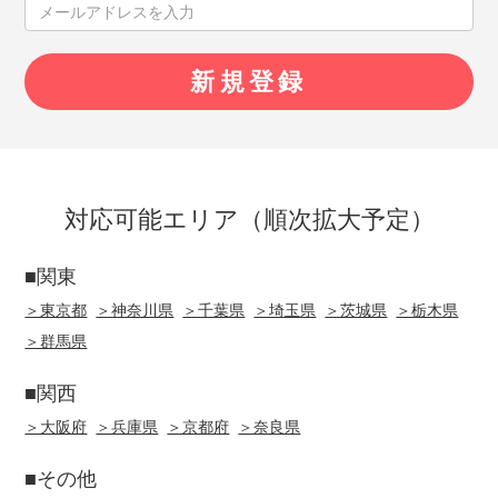
対応可能エリア（順次拡大予定）
■関東
＞東京都
＞神奈川県
＞千葉県
＞埼玉県
＞茨城県
＞栃木県
＞群馬県
■関西
＞大阪府
＞兵庫県
＞京都府
＞奈良県
■その他