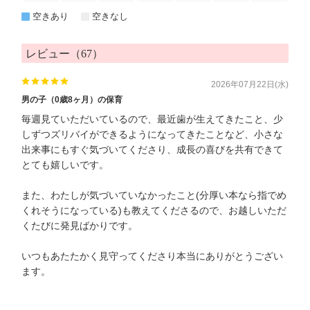
空きあり
空きなし
レビュー（67）
2026年07月22日(水)
男の子（0歳8ヶ月）の保育
毎週見ていただいているので、最近歯が生えてきたこと、少
しずつズリバイができるようになってきたことなど、小さな
出来事にもすぐ気づいてくださり、成長の喜びを共有できて
とても嬉しいです。
また、わたしが気づいていなかったこと(分厚い本なら指でめ
くれそうになっている)も教えてくださるので、お越しいただ
くたびに発見ばかりです。
いつもあたたかく見守ってくださり本当にありがとうござい
ます。