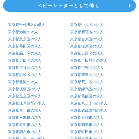
ベビーシッターとして働く
東京都千代田区の求人
東京都中央区の求人
東京都港区の求人
東京都新宿区の求人
東京都文京区の求人
東京都台東区の求人
東京都墨田区の求人
東京都江東区の求人
東京都品川区の求人
東京都目黒区の求人
東京都大田区の求人
東京都世田谷区の求人
東京都渋谷区の求人
東京都中野区の求人
東京都杉並区の求人
東京都豊島区の求人
東京都北区の求人
東京都荒川区の求人
東京都板橋区の求人
東京都練馬区の求人
東京都足立区の求人
東京都葛飾区の求人
東京都江戸川区の求人
東京都八王子市の求人
東京都立川市の求人
東京都武蔵野市の求人
東京都三鷹市の求人
東京都青梅市の求人
東京都府中市の求人
東京都昭島市の求人
東京都調布市の求人
東京都町田市の求人