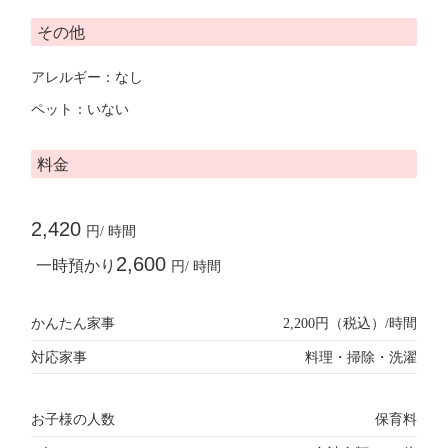
その他
アレルギー：なし
ペット：いない
料金
2,420
円/ 時間
2,600
一時預かり
円/ 時間
かんたん家事
2,200円（税込）/時間
対応家事
料理・掃除・洗濯
お子様の人数
保育料