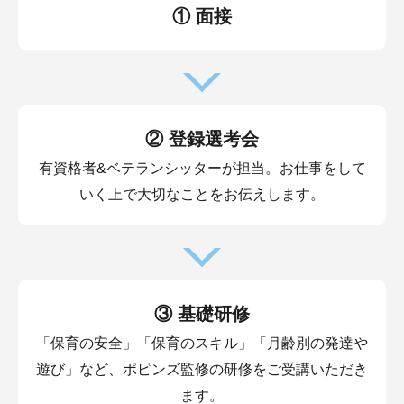
① 面接
② 登録選考会
有資格者&ベテランシッターが担当。お仕事をして
いく上で大切なことをお伝えします。
③ 基礎研修
「保育の安全」「保育のスキル」「月齢別の発達や
遊び」など、ポピンズ監修の研修をご受講いただき
ます。