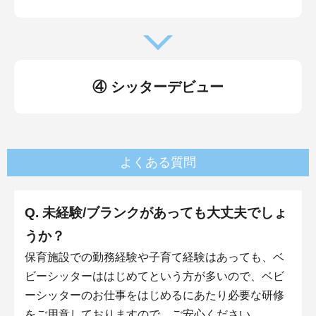
④ シッターデビュー
よくある質問
Q. 未経験/ブランクがあっても大丈夫でしょ
うか？
保育施設での勤務経験や子育て経験はあっても、ベ
ビーシッターははじめてという方が多いので、ベビ
ーシッターのお仕事をはじめるにあたり必要な研修
をご用意しておりますので、ご安心ください。