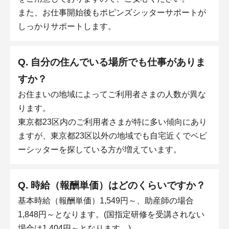
また、お仕事開始後もポピンズシッターサポートが
しっかりサポートします。
Q. 自分の住んでいる場所でも仕事がありま
すか？
お住まいの地域によってご利用者さまの人数が異な
ります。
東京都23区内のご利用者さまが特に多い傾向にあり
ますが、東京都23区以外の地域でも自宅近くでベビ
ーシッターを探している方が増えています。
Q. 時給（報酬単価）はどのくらいですか？
基本時給（報酬単価）1,549円～、助産師の場合
1,848円～となります。(国指定研修を受講されない
場合は1,404円～となります。)