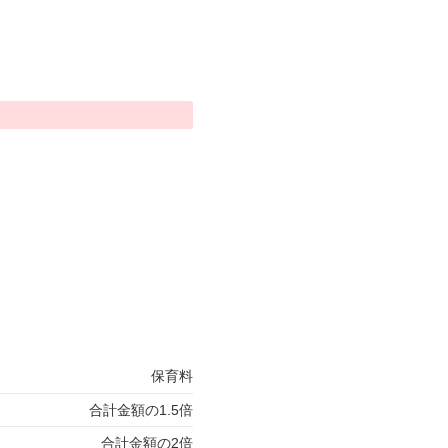
保育料
合計金額の1.5倍
合計金額の2倍