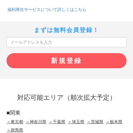
福利厚生サービスについて詳しくはこちら
まずは無料会員登録！
対応可能エリア（順次拡大予定）
■関東
＞東京都
＞神奈川県
＞千葉県
＞埼玉県
＞茨城県
＞栃木県
＞群馬県