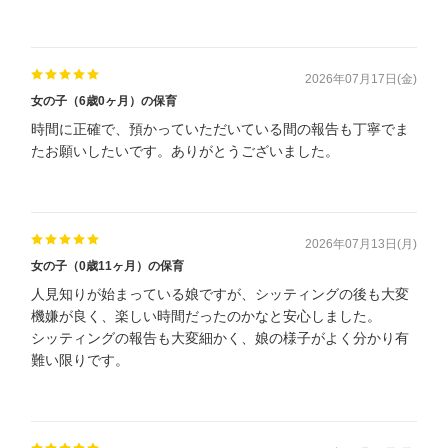
2026年07月17日(金)
女の子（6歳0ヶ月）の保育
時間に正確で、預かっていただいている間の報告も丁寧でま
たお願いしたいです。ありがとうございました。
2026年07月13日(月)
女の子（0歳11ヶ月）の保育
人見知りが始まっている娘ですが、シッティングの後も大変
機嫌が良く、楽しい時間だったのかなと安心しました。
シッティングの報告も大変細かく、娘の様子がよく分かり有
難い限りです。