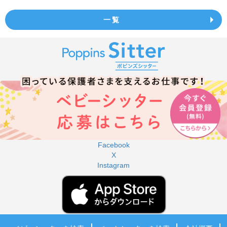
一覧
Facebook
X
Instagram