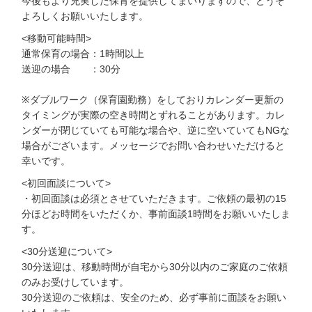
今後もより充実した保育を提供してまいりますので、どうぞ
よろしくお願いいたします。
<移動可能時間>
通常保育の場合：1時間以上
送迎の場合 ：30分
※ダブルワーク（保育園勤務）をしておりカレンダー更新の
タイミングが実際の空き時間とずれることがあります。カレ
ンダーが閉じていても可能な場合や、逆に空いていてもNGな
場合がございます。メッセージでお問い合わせいただけると
幸いです。
<初回面談について>
・初回面談は必須とさせていただきます。ご依頼の最初の15
分ほどお時間をいただくか、事前面談1時間をお願いいたしま
す。
<30分送迎について>
30分送迎は、移動時間が自宅から30分以内のご家庭のご依頼
のみお受けしています。
30分送迎のご依頼は、安全のため、必ず事前に面談をお願い