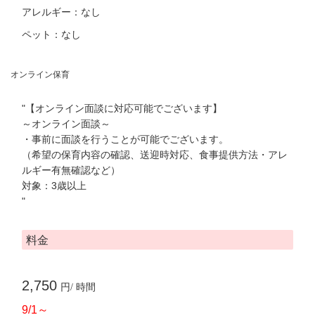
アレルギー：なし
ペット：なし
オンライン保育
"【オンライン面談に対応可能でございます】
～オンライン面談～
・事前に面談を行うことが可能でございます。
（希望の保育内容の確認、送迎時対応、食事提供方法・アレ
ルギー有無確認など）
対象：3歳以上
"
料金
2,750
円/ 時間
9/1～