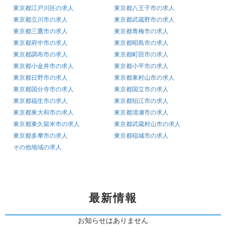
東京都江戸川区の求人
東京都八王子市の求人
東京都立川市の求人
東京都武蔵野市の求人
東京都三鷹市の求人
東京都青梅市の求人
東京都府中市の求人
東京都昭島市の求人
東京都調布市の求人
東京都町田市の求人
東京都小金井市の求人
東京都小平市の求人
東京都日野市の求人
東京都東村山市の求人
東京都国分寺市の求人
東京都国立市の求人
東京都福生市の求人
東京都狛江市の求人
東京都東大和市の求人
東京都清瀬市の求人
東京都東久留米市の求人
東京都武蔵村山市の求人
東京都多摩市の求人
東京都稲城市の求人
その他地域の求人
最新情報
お知らせはありません