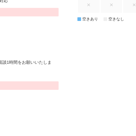
対応
空きあり
空きなし
面談1時間をお願いいたしま