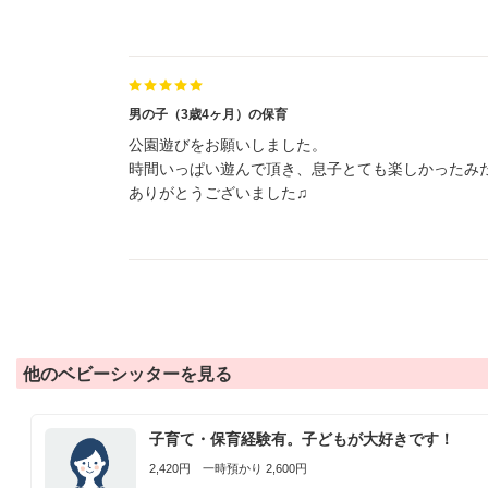
男の子（3歳4ヶ月）の保育
公園遊びをお願いしました。
時間いっぱい遊んで頂き、息子とても楽しかったみた
ありがとうございました♫
他のベビーシッターを見る
子育て・保育経験有。子どもが大好きです！
2,420円 一時預かり 2,600円