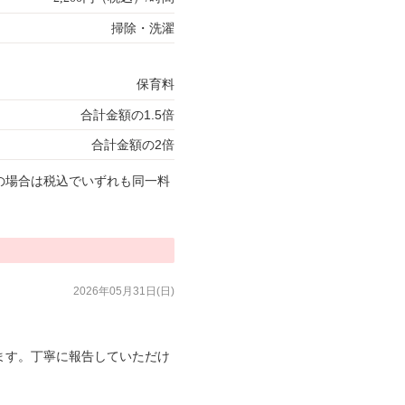
掃除・洗濯
保育料
合計金額の1.5倍
合計金額の2倍
の場合は税込でいずれも同一料
2026年05月31日(日)
ます。丁寧に報告していただけ