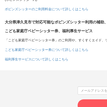
ポピンズシッターのご利用料金について詳しくはこちら
大分県津久見市で対応可能なポピンズシッター利用の補助
こども家庭庁ベビーシッター券、福利厚生サービス
「こども家庭庁ベビーシッター券」のご利用や、すくすくエイド、
こども家庭庁ベビーシッター券について詳しくはこちら
福利厚生サービスについて詳しくはこちら