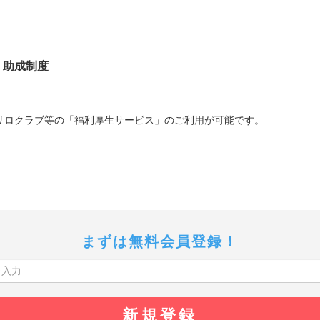
、助成制度
リロクラブ等の「福利厚生サービス」のご利用が可能です。
まずは無料会員登録！