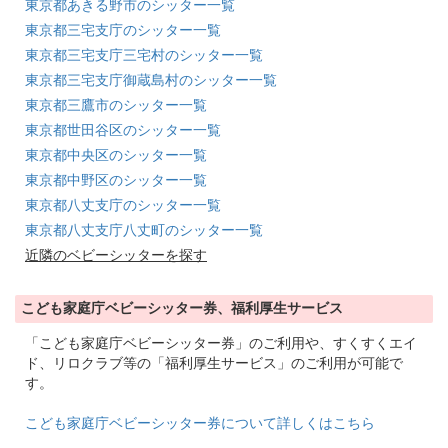
東京都あきる野市のシッター一覧
東京都三宅支庁のシッター一覧
東京都三宅支庁三宅村のシッター一覧
東京都三宅支庁御蔵島村のシッター一覧
東京都三鷹市のシッター一覧
東京都世田谷区のシッター一覧
東京都中央区のシッター一覧
東京都中野区のシッター一覧
東京都八丈支庁のシッター一覧
東京都八丈支庁八丈町のシッター一覧
近隣のベビーシッターを探す
こども家庭庁ベビーシッター券、福利厚生サービス
「こども家庭庁ベビーシッター券」のご利用や、すくすくエイ
ド、リロクラブ等の「福利厚生サービス」のご利用が可能で
す。
こども家庭庁ベビーシッター券について詳しくはこちら