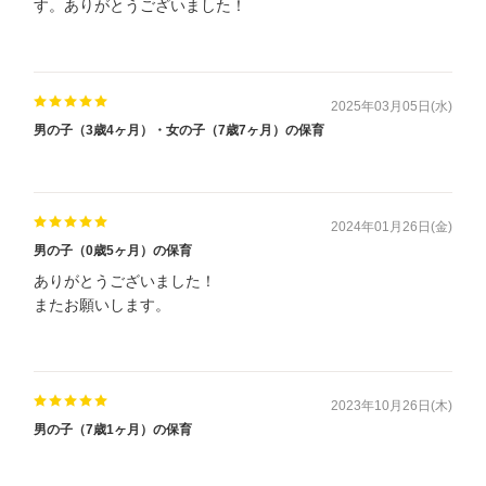
す。ありがとうございました！
2025年03月05日(水)
男の子（3歳4ヶ月）・女の子（7歳7ヶ月）の保育
2024年01月26日(金)
男の子（0歳5ヶ月）の保育
ありがとうございました！
またお願いします。
2023年10月26日(木)
男の子（7歳1ヶ月）の保育