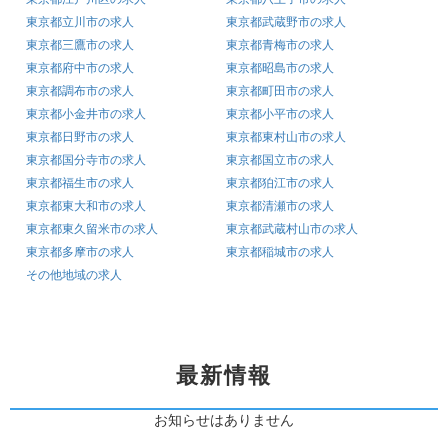
東京都立川市の求人
東京都武蔵野市の求人
東京都三鷹市の求人
東京都青梅市の求人
東京都府中市の求人
東京都昭島市の求人
東京都調布市の求人
東京都町田市の求人
東京都小金井市の求人
東京都小平市の求人
東京都日野市の求人
東京都東村山市の求人
東京都国分寺市の求人
東京都国立市の求人
東京都福生市の求人
東京都狛江市の求人
東京都東大和市の求人
東京都清瀬市の求人
東京都東久留米市の求人
東京都武蔵村山市の求人
東京都多摩市の求人
東京都稲城市の求人
その他地域の求人
最新情報
お知らせはありません