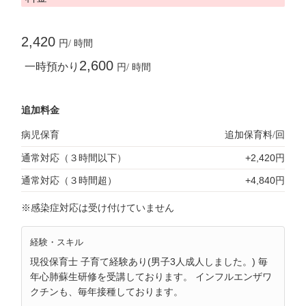
2,420
円/ 時間
2,600
一時預かり
円/ 時間
追加料金
病児保育
追加保育料/回
通常対応（３時間以下）
+2,420円
通常対応（３時間超）
+4,840円
※感染症対応は受け付けていません
経験・スキル
現役保育士 子育て経験あり(男子3人成人しました。) 毎
年心肺蘇生研修を受講しております。 インフルエンザワ
クチンも、毎年接種しております。