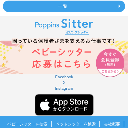
一覧
Facebook
X
Instagram
ベビーシッターを検索
ペットシッターを検索
会社概要