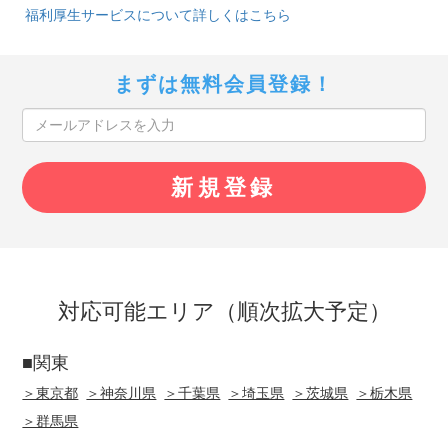
福利厚生サービスについて詳しくはこちら
まずは無料会員登録！
対応可能エリア（順次拡大予定）
■関東
＞東京都
＞神奈川県
＞千葉県
＞埼玉県
＞茨城県
＞栃木県
＞群馬県