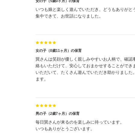
女の子（5歳0ヶ月）の保育
いつも娘と楽しく遊んでいただき、どうもありがと
集中できて、お世話になりました。
女の子（0歳11ヶ月）の保育
巽さんは笑顔が優しく親しみやすいお人柄で、確認
絡もいただけて、安心しておまかせすることができ
いただいて、たくさん遊んでいただき助かりました
ます。
男の子（2歳7ヶ月）の保育
毎日巽さんが来るのを楽しみに待っています。
いつもありがとうございます。