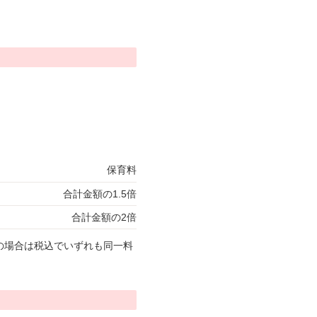
保育料
合計金額の1.5倍
合計金額の2倍
の場合は税込でいずれも同一料