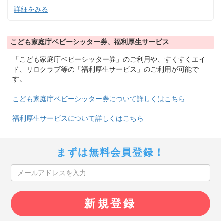
詳細をみる
こども家庭庁ベビーシッター券、福利厚生サービス
「こども家庭庁ベビーシッター券」のご利用や、すくすくエイ
ド、リロクラブ等の「福利厚生サービス」のご利用が可能で
す。
こども家庭庁ベビーシッター券について詳しくはこちら
福利厚生サービスについて詳しくはこちら
まずは無料会員登録！