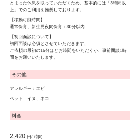
とまった休息を取っていただくため、基本的には「3時間以
上」でのご利用を推奨しております。
【移動可能時間】
通常保育、新生児夜間保育：30分以内
【初回面談について】
初回面談は必須とさせていただきます。
ご依頼の最初の15分ほどお時間をいただくか、事前面談1時
間をお願いいたします。
その他
アレルギー：エビ
ペット：イヌ、ネコ
料金
2,420
円/ 時間