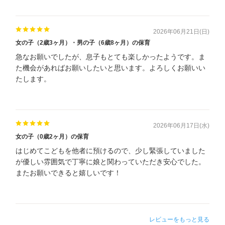
2026年06月21日(日)
女の子（2歳3ヶ月）・男の子（6歳8ヶ月）の保育
急なお願いでしたが、息子もとても楽しかったようです。ま
た機会があればお願いしたいと思います。よろしくお願いい
たします。
2026年06月17日(水)
女の子（0歳2ヶ月）の保育
はじめてこどもを他者に預けるので、少し緊張していました
が優しい雰囲気で丁寧に娘と関わっていただき安心でした。
またお願いできると嬉しいです！
レビューをもっと見る