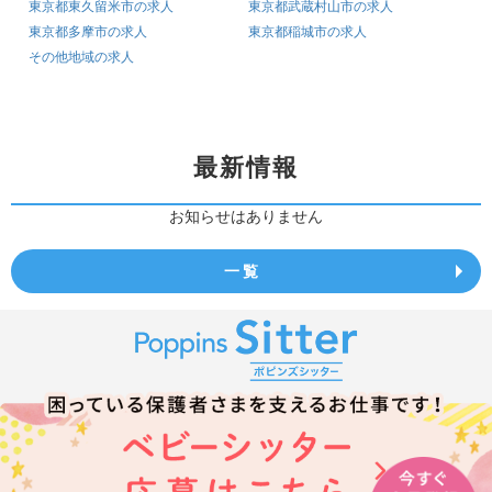
東京都東久留米市の求人
東京都武蔵村山市の求人
東京都多摩市の求人
東京都稲城市の求人
その他地域の求人
最新情報
お知らせはありません
一覧