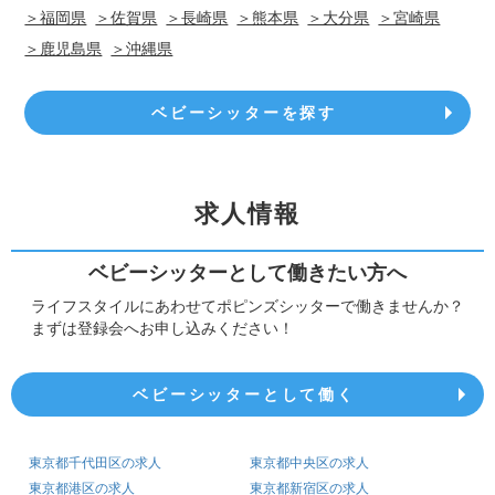
＞福岡県
＞佐賀県
＞長崎県
＞熊本県
＞大分県
＞宮崎県
＞鹿児島県
＞沖縄県
ベビーシッターを探す
求人情報
ベビーシッターとして働きたい方へ
ライフスタイルにあわせてポピンズシッターで働きませんか？
まずは登録会へお申し込みください！
ベビーシッターとして働く
東京都千代田区の求人
東京都中央区の求人
東京都港区の求人
東京都新宿区の求人