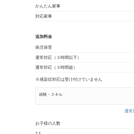
かんたん家事
対応家事
追加料金
病児保育
通常対応（３時間以下）
通常対応（３時間超）
※感染症対応は受け付けていません
経験・スキル
通常
お子様の人数
2人