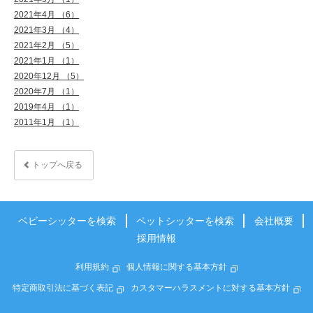
2021年4月 （6）
2021年3月 （4）
2021年2月 （5）
2021年1月 （1）
2020年12月 （5）
2020年7月 （1）
2019年4月 （1）
2011年1月 （1）
トップへ戻る
ベビーシッターを検索
ペットシッターを検索
会社概要
採用情報
利用規約
個人情報に関する基本方針
特定商取引法に基づく表記
カスタマーハラスメントに対する基本方針