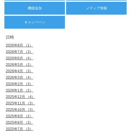
機能追加
メディア情報
キャンペーン
日時
2026年8月 （1）
2026年7月 （3）
2026年6月 （4）
2026年5月 （2）
2026年4月 （3）
2026年3月 （4）
2026年2月 （3）
2026年1月 （2）
2025年12月 （4）
2025年11月 （3）
2025年10月 （3）
2025年9月 （2）
2025年8月 （3）
2025年7月 （3）