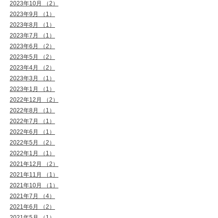
2023年10月 （2）
2023年9月 （1）
2023年8月 （1）
2023年7月 （1）
2023年6月 （2）
2023年5月 （2）
2023年4月 （2）
2023年3月 （1）
2023年1月 （1）
2022年12月 （2）
2022年8月 （1）
2022年7月 （1）
2022年6月 （1）
2022年5月 （2）
2022年1月 （1）
2021年12月 （2）
2021年11月 （1）
2021年10月 （1）
2021年7月 （4）
2021年6月 （2）
2021年5月 （1）