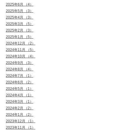
2025年6月 （4）
2025年5月 （3）
2025年4月 （3）
2025年3月 （5）
2025年2月 （3）
2025年1月 （5）
2024年12月 （2）
2024年11月 （5）
2024年10月 （4）
2024年9月 （3）
2024年8月 （4）
2024年7月 （1）
2024年6月 （2）
2024年5月 （1）
2024年4月 （1）
2024年3月 （1）
2024年2月 （2）
2024年1月 （2）
2023年12月 （1）
2023年11月 （1）