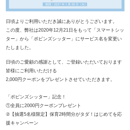
日頃よりご利用いただき誠にありがとうございます。
この度、弊社は2020年12月21日をもって「スマートシッ
ター」から「ポピンズシッター」にサービス名を変更い
たしました。
日頃のご愛顧の感謝として、ご登録いただいております
皆様にご利用いただける
2,000円クーポンをプレゼントさせていただきます。
「ポピンズシッター」記念！
①全員に2000円クーポンプレゼント
②【抽選5名様限定】保育2時間分がタダ！はじめてを応
援キャンペーン