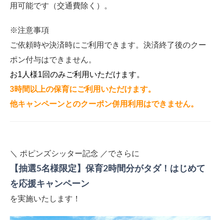
用可能です（交通費除く）。
※注意事項
ご依頼時や決済時にご利用できます。決済終了後のクー
ポン付与はできません。
お1人様1回のみご利用いただけます。
3時間以上の保育にご利用いただけます。
他キャンペーンとのクーポン併用利用はできません。
＼ ポピンズシッター記念 ／でさらに
【抽選5名様限定】保育2時間分がタダ！はじめて
を応援キャンペーン
を実施いたします！