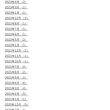
2023年4月 （2）
2023年3月 （1）
2023年1月 （1）
2022年12月 （2）
2022年8月 （1）
2022年7月 （1）
2022年6月 （1）
2022年5月 （2）
2022年1月 （1）
2021年12月 （2）
2021年11月 （1）
2021年10月 （1）
2021年7月 （4）
2021年6月 （2）
2021年5月 （1）
2021年4月 （6）
2021年3月 （4）
2021年2月 （5）
2021年1月 （1）
2020年12月 （5）
2020年7月 （1）