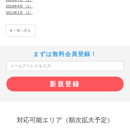
2019年4月 （1）
2011年1月 （1）
一覧へ戻る
まずは無料会員登録！
対応可能エリア（順次拡大予定）