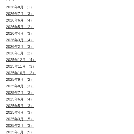
2026年8月 （1）
2026年7月 （3）
2026年6月 （4）
2026年5月 （2）
2026年4月 （3）
2026年3月 （4）
2026年2月 （3）
2026年1月 （2）
2025年12月 （4）
2025年11月 （3）
2025年10月 （3）
2025年9月 （2）
2025年8月 （3）
2025年7月 （3）
2025年6月 （4）
2025年5月 （3）
2025年4月 （3）
2025年3月 （5）
2025年2月 （3）
2025年1月 （5）