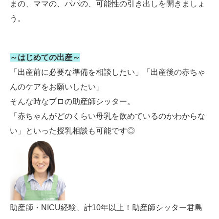
まの、ママの、パパの、可能性の引き出しを開きましょ
う。
～はじめての出産～
「出産前に必要な準備を相談したい」「出産後の赤ちゃ
んのケアをお願いしたい」
そんな時なプロの助産師シッター。
「赤ちゃんがどのくらい母乳を飲めているのかわからな
い」といった授乳相談も可能です◎
助産師・NICU経験、計10年以上！助産師シッター君島