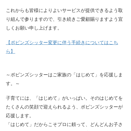
これからも皆様によりよいサービスが提供できるよう取
り組んで参りますので、引き続きご愛顧賜りますよう宜
しくお願い申し上げます。
【ポピンズシッター変更に伴う手続きについてはこち
ら】
～ポピンズシッターはご家族の「はじめて」を応援しま
す。～
子育てには、「はじめて」がいっぱい。そのはじめてを
たくさんの笑顔で迎えられるよう、ポピンズシッターが
応援します。
「はじめて」だからこそプロに頼って、どんどんお子さ