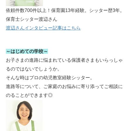
依頼件数700件以上！保育園13年経験。シッター歴3年。
保育士シッター渡辺さん
渡辺さんインタビュー記事はこちら
～はじめての学校～
お子さまの進路に悩まれている保護者さまもいらっしゃ
るのではないでしょうか。
そんな時はプロの幼児教室経験シッター。
進路等について、ご家庭のお悩みに寄り添ってご相談に
のることができます◎