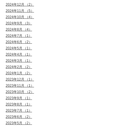
2024年12月 （2）
2024年11月 （5）
2024年10月 （4）
2024年9月 （3）
2024年8月 （4）
2024年7月 （1）
2024年6月 （2）
2024年5月 （1）
2024年4月 （1）
2024年3月 （1）
2024年2月 （2）
2024年1月 （2）
2023年12月 （1）
2023年11月 （1）
2023年10月 （2）
2023年9月 （1）
2023年8月 （1）
2023年7月 （1）
2023年6月 （2）
2023年5月 （2）