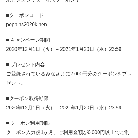
■クーポンコード
poppins2020kinen
■ キャンペーン期間
2020年12月1日（火）～2021年1月20日（水）23:59
■ プレゼント内容
ご登録されているみなさまに2,000円分のクーポンをプレ
ゼント。
■クーポン取得期限
2020年12月1日（火）～2021年1月20日（水）23:59
■ クーポン利用期限
クーポン入力後1か月、ご利用金額が6,000円以上でご利