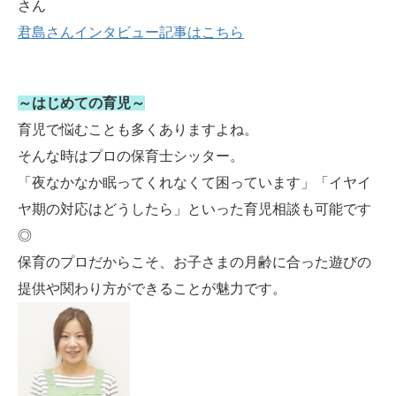
さん
君島さんインタビュー記事はこちら
～はじめての育児～
育児で悩むことも多くありますよね。
そんな時はプロの保育士シッター。
「夜なかなか眠ってくれなくて困っています」「イヤイ
ヤ期の対応はどうしたら」といった育児相談も可能です
◎
保育のプロだからこそ、お子さまの月齢に合った遊びの
提供や関わり方ができることが魅力です。