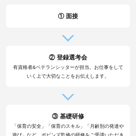
① 面接
② 登録選考会
有資格者&ベテランシッターが担当。お仕事をして
いく上で大切なことをお伝えします。
③ 基礎研修
「保育の安全」「保育のスキル」「月齢別の発達や
遊び」など、ポピンズ監修の研修をご受講いただき