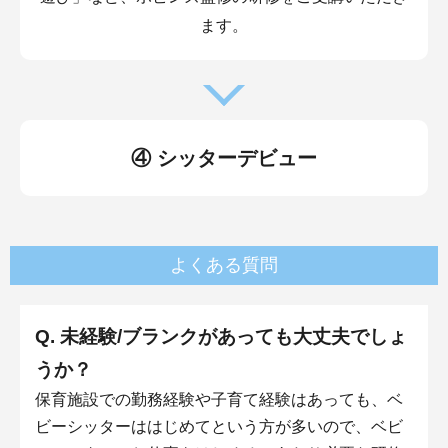
ます。
④ シッターデビュー
よくある質問
Q. 未経験/ブランクがあっても大丈夫でしょ
うか？
保育施設での勤務経験や子育て経験はあっても、ベ
ビーシッターははじめてという方が多いので、ベビ