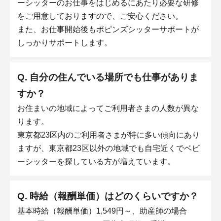
ーシッターのお仕事をはじめるにあたり必要な研修
をご用意しておりますので、ご安心ください。
また、お仕事開始後もポピンズシッターサポートが
しっかりサポートします。
Q. 自分の住んでいる場所でも仕事がありま
すか？
お住まいの地域によってご利用者さまの人数が異な
ります。
東京都23区内のご利用者さまが特に多い傾向にあり
ますが、東京都23区以外の地域でも自宅近くでベビ
ーシッターを探している方が増えています。
Q. 時給（報酬単価）はどのくらいですか？
基本時給（報酬単価）1,549円～、助産師の場合