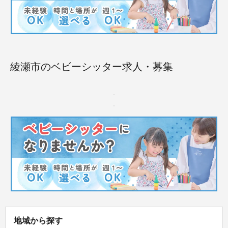
綾瀬市のベビーシッター求人・募集
地域から探す