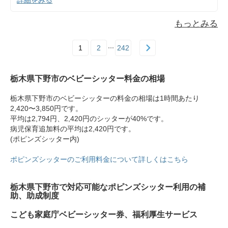
もっとみる
1
2
242
栃木県下野市のベビーシッター料金の相場
栃木県下野市のベビーシッターの料金の相場は1時間あたり
2,420〜3,850円です。
平均は2,794円、2,420円のシッターが40%です。
病児保育追加料の平均は2,420円です。
(ポピンズシッター内)
ポピンズシッターのご利用料金について詳しくはこちら
栃木県下野市で対応可能なポピンズシッター利用の補
助、助成制度
こども家庭庁ベビーシッター券、福利厚生サービス