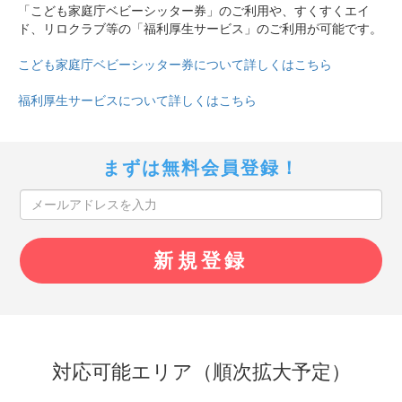
「こども家庭庁ベビーシッター券」のご利用や、すくすくエイ
ド、リロクラブ等の「福利厚生サービス」のご利用が可能です。
こども家庭庁ベビーシッター券について詳しくはこちら
福利厚生サービスについて詳しくはこちら
まずは無料会員登録！
対応可能エリア（順次拡大予定）