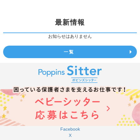
最新情報
お知らせはありません
一覧
Facebook
X