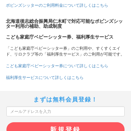
ポピンズシッターのご利用料金について詳しくはこちら
北海道後志総合振興局仁木町で対応可能なポピンズシッ
ター利用の補助、助成制度
こども家庭庁ベビーシッター券、福利厚生サービス
「こども家庭庁ベビーシッター券」のご利用や、すくすくエイ
ド、リロクラブ等の「福利厚生サービス」のご利用が可能です。
こども家庭庁ベビーシッター券について詳しくはこちら
福利厚生サービスについて詳しくはこちら
まずは無料会員登録！