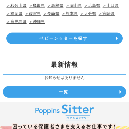
＞和歌山県
＞鳥取県
＞島根県
＞岡山県
＞広島県
＞山口県
＞福岡県
＞佐賀県
＞長崎県
＞熊本県
＞大分県
＞宮崎県
＞鹿児島県
＞沖縄県
ベビーシッターを探す
最新情報
お知らせはありません
一覧