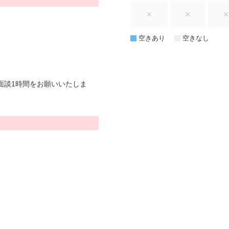
空きあり
空きなし
面談1時間をお願いいたしま