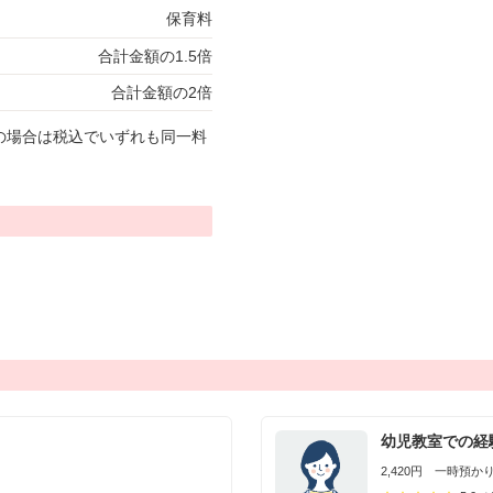
保育料
合計金額の1.5倍
合計金額の2倍
の場合は税込でいずれも同一料
幼児教室での経
2,420円 一時預かり 