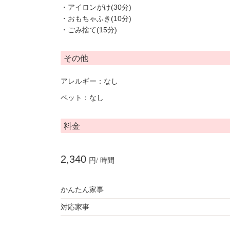
・アイロンがけ(30分)
・おもちゃふき(10分)
・ごみ捨て(15分)
その他
アレルギー：なし
ペット：なし
料金
2,340
円/ 時間
かんたん家事
対応家事