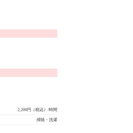
2,200円（税込）/時間
掃除・洗濯