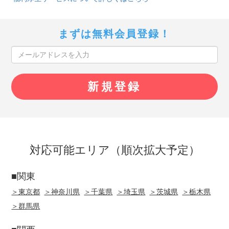
まずは無料会員登録！
対応可能エリア（順次拡大予定）
■関東
＞東京都
＞神奈川県
＞千葉県
＞埼玉県
＞茨城県
＞栃木県
＞群馬県