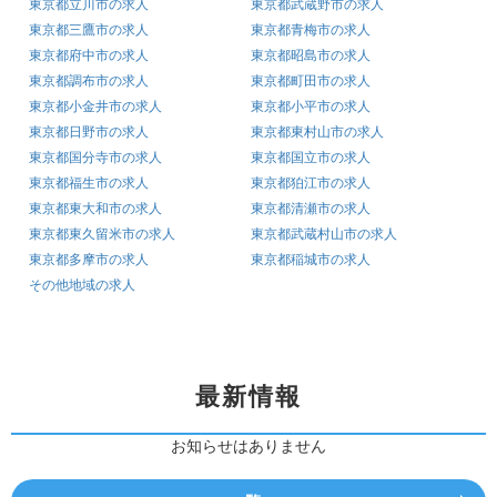
東京都立川市の求人
東京都武蔵野市の求人
東京都三鷹市の求人
東京都青梅市の求人
東京都府中市の求人
東京都昭島市の求人
東京都調布市の求人
東京都町田市の求人
東京都小金井市の求人
東京都小平市の求人
東京都日野市の求人
東京都東村山市の求人
東京都国分寺市の求人
東京都国立市の求人
東京都福生市の求人
東京都狛江市の求人
東京都東大和市の求人
東京都清瀬市の求人
東京都東久留米市の求人
東京都武蔵村山市の求人
東京都多摩市の求人
東京都稲城市の求人
その他地域の求人
最新情報
お知らせはありません