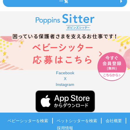
一覧
Facebook
X
Instagram
ベビーシッターを検索
ペットシッターを検索
会社概要
採用情報