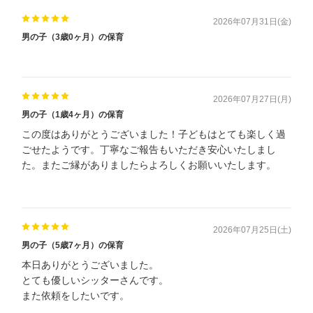
2026年07月31日(金)
男の子（3歳0ヶ月）の保育
2026年07月27日(月)
男の子（1歳4ヶ月）の保育
この度はありがとうございました！子どもはとても楽しく過
ごせたようです。丁寧なご報告もいただき安心いたしまし
た。またご縁がありましたらよろしくお願いいたします。
2026年07月25日(土)
男の子（5歳7ヶ月）の保育
本日ありがとうございました。
とても優しいシッターさんです。
また依頼をしたいです。