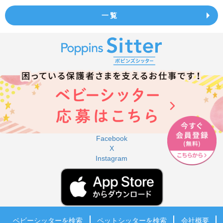
一覧
Facebook
X
Instagram
ベビーシッターを検索
ペットシッターを検索
会社概要