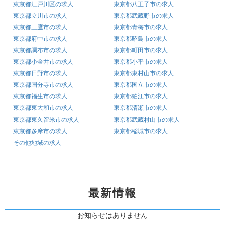
東京都江戸川区の求人
東京都八王子市の求人
東京都立川市の求人
東京都武蔵野市の求人
東京都三鷹市の求人
東京都青梅市の求人
東京都府中市の求人
東京都昭島市の求人
東京都調布市の求人
東京都町田市の求人
東京都小金井市の求人
東京都小平市の求人
東京都日野市の求人
東京都東村山市の求人
東京都国分寺市の求人
東京都国立市の求人
東京都福生市の求人
東京都狛江市の求人
東京都東大和市の求人
東京都清瀬市の求人
東京都東久留米市の求人
東京都武蔵村山市の求人
東京都多摩市の求人
東京都稲城市の求人
その他地域の求人
最新情報
お知らせはありません