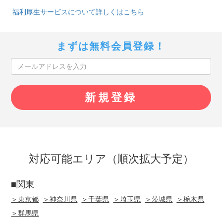
福利厚生サービスについて詳しくはこちら
まずは無料会員登録！
対応可能エリア（順次拡大予定）
■関東
＞東京都
＞神奈川県
＞千葉県
＞埼玉県
＞茨城県
＞栃木県
＞群馬県