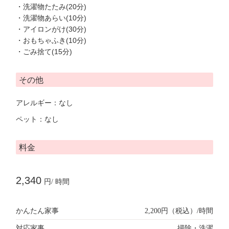
・洗濯物たたみ(20分)
・洗濯物あらい(10分)
・アイロンがけ(30分)
・おもちゃふき(10分)
・ごみ捨て(15分)
その他
アレルギー：なし
ペット：なし
料金
2,340
円/ 時間
かんたん家事
2,200円（税込）/時間
対応家事
掃除・洗濯