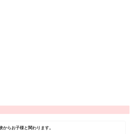
験からお子様と関わります。