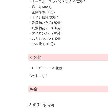
・テーブル・テレビなど台ふき(20分)
・窓ふき(30分)
・玄関掃除(30分)
・トイレ掃除(30分)
・洗濯物たたみ(20分)
・洗濯物あらい(10分)
・アイロンがけ(30分)
・おもちゃふき(10分)
・ごみ捨て(15分)
その他
アレルギー：スギ花粉
ペット：なし
料金
2,420
円/ 時間