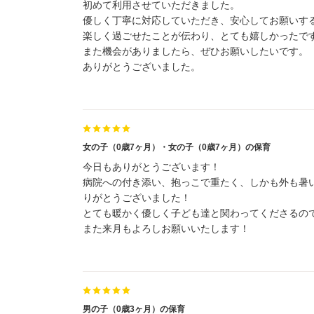
初めて利用させていただきました。
優しく丁寧に対応していただき、安心してお願いす
楽しく過ごせたことが伝わり、とても嬉しかったで
また機会がありましたら、ぜひお願いしたいです。
ありがとうございました。
女の子（0歳7ヶ月）・女の子（0歳7ヶ月）の保育
今日もありがとうございます！
病院への付き添い、抱っこで重たく、しかも外も暑
りがとうございました！
とても暖かく優しく子ども達と関わってくださるの
また来月もよろしお願いいたします！
男の子（0歳3ヶ月）の保育