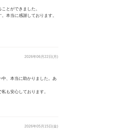
ることができました。
す。本当に感謝しております。
2026年06月22日(月)
い中、本当に助かりました。あ
で私も安心しております。
2026年05月15日(金)