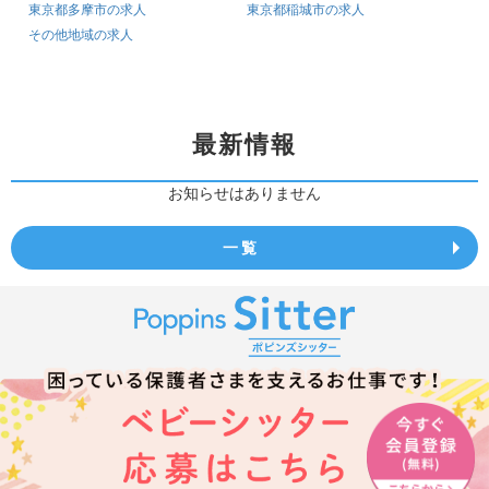
東京都多摩市の求人
東京都稲城市の求人
その他地域の求人
最新情報
お知らせはありません
一覧