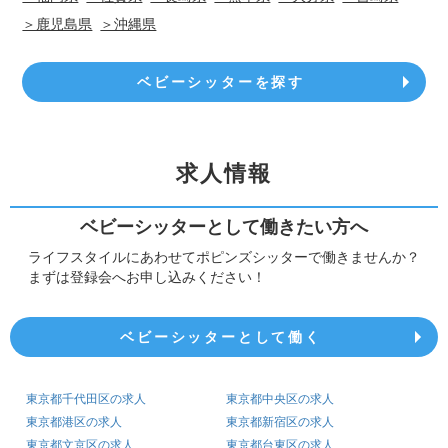
＞鹿児島県
＞沖縄県
ベビーシッターを探す
求人情報
ベビーシッターとして働きたい方へ
ライフスタイルにあわせてポピンズシッターで働きませんか？
まずは登録会へお申し込みください！
ベビーシッターとして働く
東京都千代田区の求人
東京都中央区の求人
東京都港区の求人
東京都新宿区の求人
東京都文京区の求人
東京都台東区の求人