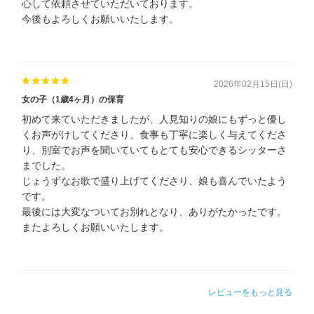
心して依頼させていただいております。
今後もよろしくお願いいたします。
2026年02月15日(日)
女の子（1歳4ヶ月）の保育
初めて来ていただきましたが、人見知りの娘にもずっと優し
くお声がけしてくださり、食事も丁寧に楽しく与えてくださ
り、別室でお声を聞いていてもとても安心できるシッターさ
までした。
じょうずなお歌で盛り上げてくださり、娘も喜んでいたよう
です。
最後には大変なついてお別れとなり、ありがたかったです。
またよろしくお願いいたします。
レビューをもっと見る