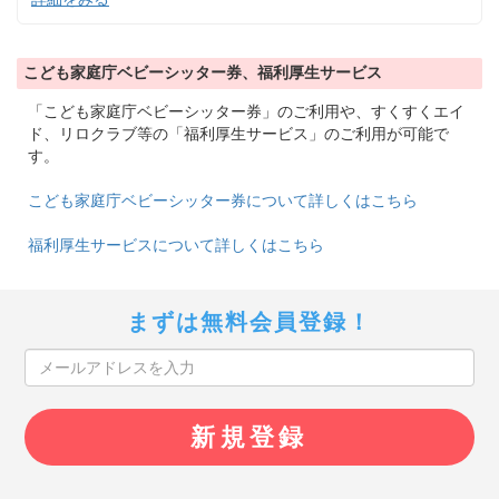
こども家庭庁ベビーシッター券、福利厚生サービス
「こども家庭庁ベビーシッター券」のご利用や、すくすくエイ
ド、リロクラブ等の「福利厚生サービス」のご利用が可能で
す。
こども家庭庁ベビーシッター券について詳しくはこちら
福利厚生サービスについて詳しくはこちら
まずは無料会員登録！