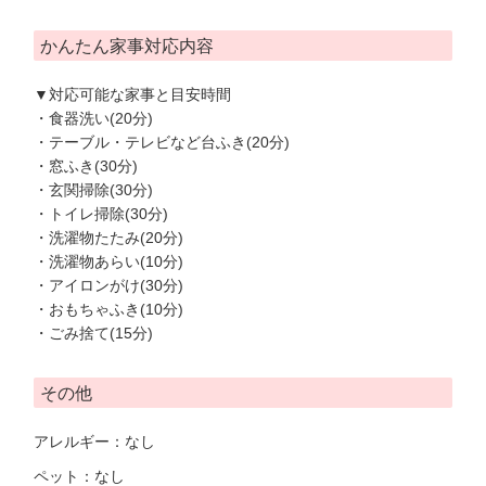
かんたん家事対応内容
▼対応可能な家事と目安時間
・食器洗い(20分)
・テーブル・テレビなど台ふき(20分)
・窓ふき(30分)
・玄関掃除(30分)
・トイレ掃除(30分)
・洗濯物たたみ(20分)
・洗濯物あらい(10分)
・アイロンがけ(30分)
・おもちゃふき(10分)
・ごみ捨て(15分)
その他
アレルギー：なし
ペット：なし