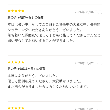
2026年08月02日(日)
男の子（0歳3ヶ月）の保育
本日は暑い中、そしてご自身もご懐妊中の大変な中、長時間
シッティングいただきありがとうございました。
落ち着いた雰囲気で優しく子どもに接してくださる方だなと
思い安心してお願いすることができました。
2026年07月26日(日)
男の子（0歳11ヶ月）の保育
本日はありがとうございました。
優しく面倒を見てくださり、大変助かりました。
また機会がありましたらよろしくお願いいたします。
2026年07月25日(土)