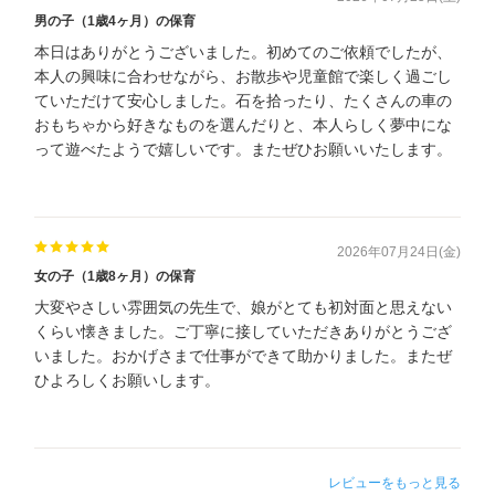
男の子（1歳4ヶ月）の保育
本日はありがとうございました。初めてのご依頼でしたが、
本人の興味に合わせながら、お散歩や児童館で楽しく過ごし
ていただけて安心しました。石を拾ったり、たくさんの車の
おもちゃから好きなものを選んだりと、本人らしく夢中にな
って遊べたようで嬉しいです。またぜひお願いいたします。
2026年07月24日(金)
女の子（1歳8ヶ月）の保育
大変やさしい雰囲気の先生で、娘がとても初対面と思えない
くらい懐きました。ご丁寧に接していただきありがとうござ
いました。おかげさまで仕事ができて助かりました。またぜ
ひよろしくお願いします。
レビューをもっと見る