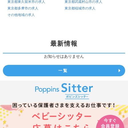
東京都東久留米市の求人
東京都武蔵村山市の求人
東京都多摩市の求人
東京都稲城市の求人
その他地域の求人
最新情報
お知らせはありません
一覧