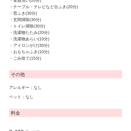
・食器洗い(20分)
・テーブル・テレビなど台ふき(20分)
・窓ふき(30分)
・玄関掃除(30分)
・トイレ掃除(30分)
・洗濯物たたみ(20分)
・洗濯物あらい(10分)
・アイロンがけ(30分)
・おもちゃふき(10分)
・ごみ捨て(15分)
その他
アレルギー：なし
ペット：なし
料金