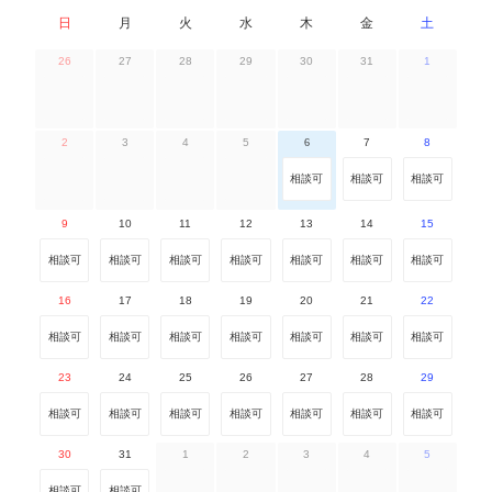
日
月
火
水
木
金
土
26
27
28
29
30
31
1
2
3
4
5
6
7
8
相談可
相談可
相談可
9
10
11
12
13
14
15
相談可
相談可
相談可
相談可
相談可
相談可
相談可
16
17
18
19
20
21
22
相談可
相談可
相談可
相談可
相談可
相談可
相談可
23
24
25
26
27
28
29
相談可
相談可
相談可
相談可
相談可
相談可
相談可
30
31
1
2
3
4
5
相談可
相談可