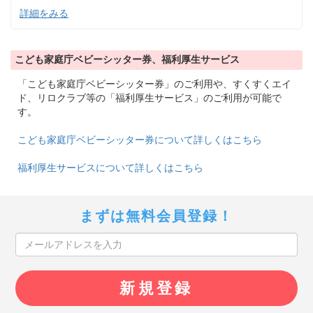
詳細をみる
こども家庭庁ベビーシッター券、福利厚生サービス
「こども家庭庁ベビーシッター券」のご利用や、すくすくエイ
ド、リロクラブ等の「福利厚生サービス」のご利用が可能で
す。
こども家庭庁ベビーシッター券について詳しくはこちら
福利厚生サービスについて詳しくはこちら
まずは無料会員登録！