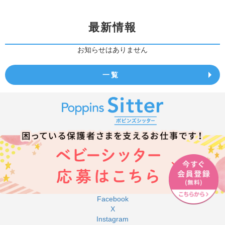
最新情報
お知らせはありません
一覧
Facebook
X
Instagram