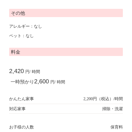
その他
アレルギー：なし
ペット：なし
料金
2,420
円/ 時間
2,600
一時預かり
円/ 時間
かんたん家事
2,200円（税込）/時間
対応家事
掃除・洗濯
お子様の人数
保育料