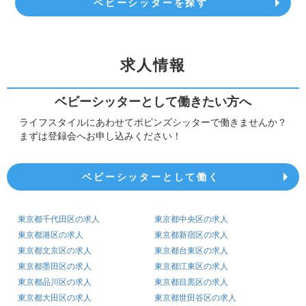
ベビーシッターを探す
求人情報
ベビーシッターとして働きたい方へ
ライフスタイルにあわせてポピンズシッターで働きませんか？
まずは登録会へお申し込みください！
ベビーシッターとして働く
東京都千代田区の求人
東京都中央区の求人
東京都港区の求人
東京都新宿区の求人
東京都文京区の求人
東京都台東区の求人
東京都墨田区の求人
東京都江東区の求人
東京都品川区の求人
東京都目黒区の求人
東京都大田区の求人
東京都世田谷区の求人