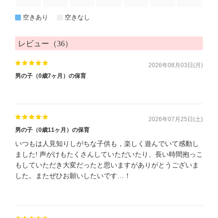
空きあり
空きなし
レビュー（36）
2026年08月03日(月)
男の子（0歳7ヶ月）の保育
2026年07月25日(土)
男の子（0歳11ヶ月）の保育
いつもは人見知りしがちな子供も，楽しく遊んでいて感動し
ました! 声がけもたくさんしていただいたり、長い時間抱っこ
もしていただき大変だったと思いますがありがとうございま
した。またぜひお願いしたいです…！