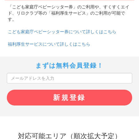
「こども家庭庁ベビーシッター券」のご利用や、すくすくエイ
ド、リロクラブ等の「福利厚生サービス」のご利用が可能で
す。
こども家庭庁ベビーシッター券について詳しくはこちら
福利厚生サービスについて詳しくはこちら
まずは無料会員登録！
対応可能エリア（順次拡大予定）