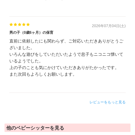
2026年07月04日(土)
男の子（0歳6ヶ月）の保育
直前に依頼したにも関わらず、ご対応いただきありがとうご
ざいました。
いろんな遊びをしていただいたようで息子もニコニコ懐いて
いるようでした。
上の子のことも気にかけていただきありがたかったです。
また次回もよろしくお願いします。
レビューをもっと見る
他のベビーシッターを見る