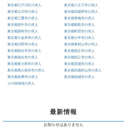
東京都江戸川区の求人
東京都八王子市の求人
東京都立川市の求人
東京都武蔵野市の求人
東京都三鷹市の求人
東京都青梅市の求人
東京都府中市の求人
東京都昭島市の求人
東京都調布市の求人
東京都町田市の求人
東京都小金井市の求人
東京都小平市の求人
東京都日野市の求人
東京都東村山市の求人
東京都国分寺市の求人
東京都国立市の求人
東京都福生市の求人
東京都狛江市の求人
東京都東大和市の求人
東京都清瀬市の求人
東京都東久留米市の求人
東京都武蔵村山市の求人
東京都多摩市の求人
東京都稲城市の求人
その他地域の求人
最新情報
お知らせはありません