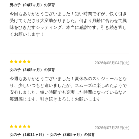
男の子（0歳7ヶ月）の保育
今回もありがとうございました！短い時間ですが、快く引き
受けてくださり大変助かりました。何より月齢に合わせて興
味をひきだすシッティング、本当に感謝です。引き続き宜し
くお願いします！
2026年08月04日(火)
女の子（3歳5ヶ月）の保育
今週もありがとうございました！夏休みのスケジュールとな
り、少しいつもと違いましたが、スムーズに楽しめたようで
安心しました。短い時間でも充実した時間になっているなと
毎週感じます。引き続きよろしくお願いします！
2026年07月25日(土)
女の子（1歳11ヶ月）・女の子（3歳5ヶ月）の保育