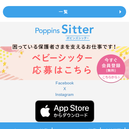
一覧
Facebook
X
Instagram