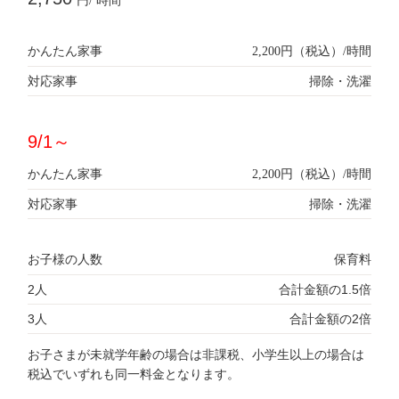
円/ 時間
かんたん家事
2,200円（税込）/時間
対応家事
掃除・洗濯
9/1～
かんたん家事
2,200円（税込）/時間
対応家事
掃除・洗濯
お子様の人数
保育料
2人
合計金額の1.5倍
3人
合計金額の2倍
お子さまが未就学年齢の場合は非課税、小学生以上の場合は
税込でいずれも同一料金となります。