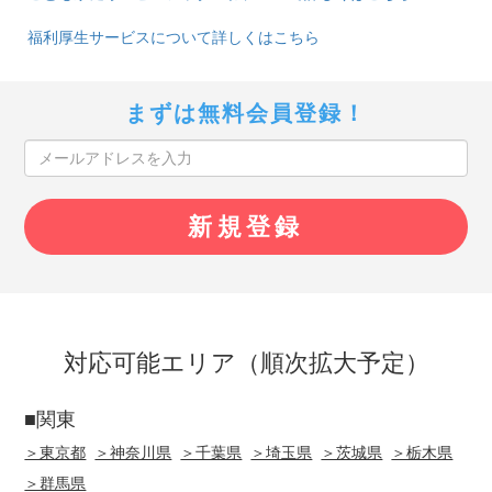
福利厚生サービスについて詳しくはこちら
まずは無料会員登録！
対応可能エリア（順次拡大予定）
■関東
＞東京都
＞神奈川県
＞千葉県
＞埼玉県
＞茨城県
＞栃木県
＞群馬県