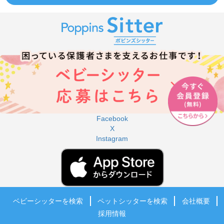
Facebook
X
Instagram
ベビーシッターを検索
ペットシッターを検索
会社概要
採用情報