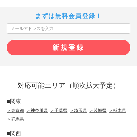
まずは無料会員登録！
対応可能エリア（順次拡大予定）
■関東
＞東京都
＞神奈川県
＞千葉県
＞埼玉県
＞茨城県
＞栃木県
＞群馬県
■関西