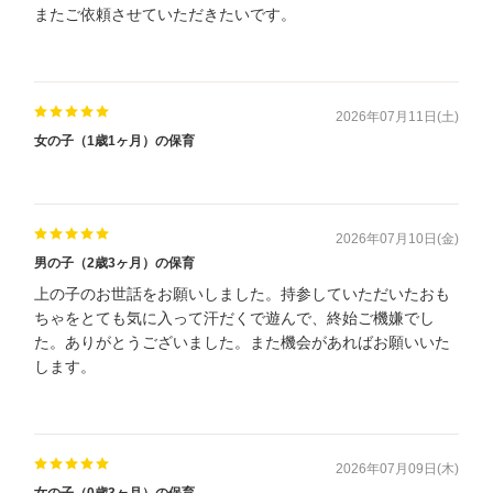
またご依頼させていただきたいです。
2026年07月11日(土)
女の子（1歳1ヶ月）の保育
2026年07月10日(金)
男の子（2歳3ヶ月）の保育
上の子のお世話をお願いしました。持参していただいたおも
ちゃをとても気に入って汗だくで遊んで、終始ご機嫌でし
た。ありがとうございました。また機会があればお願いいた
します。
2026年07月09日(木)