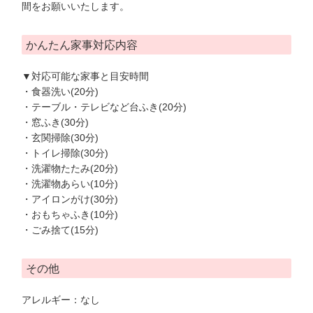
間をお願いいたします。
かんたん家事対応内容
▼対応可能な家事と目安時間
・食器洗い(20分)
・テーブル・テレビなど台ふき(20分)
・窓ふき(30分)
・玄関掃除(30分)
・トイレ掃除(30分)
・洗濯物たたみ(20分)
・洗濯物あらい(10分)
・アイロンがけ(30分)
・おもちゃふき(10分)
・ごみ捨て(15分)
その他
アレルギー：なし