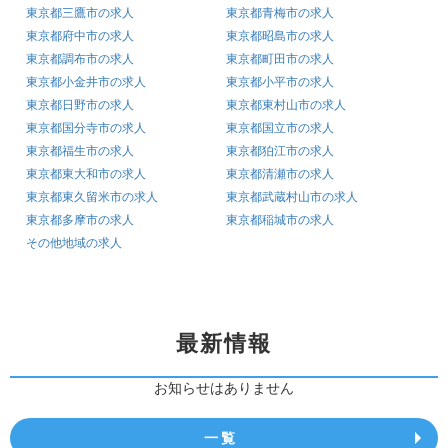
東京都三鷹市の求人
東京都青梅市の求人
東京都府中市の求人
東京都昭島市の求人
東京都調布市の求人
東京都町田市の求人
東京都小金井市の求人
東京都小平市の求人
東京都日野市の求人
東京都東村山市の求人
東京都国分寺市の求人
東京都国立市の求人
東京都福生市の求人
東京都狛江市の求人
東京都東大和市の求人
東京都清瀬市の求人
東京都東久留米市の求人
東京都武蔵村山市の求人
東京都多摩市の求人
東京都稲城市の求人
その他地域の求人
最新情報
お知らせはありません
一覧