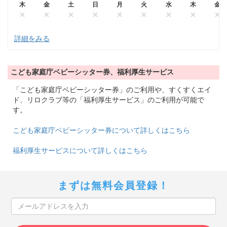
木
金
土
日
月
火
水
木
金
詳細をみる
こども家庭庁ベビーシッター券、福利厚生サービス
「こども家庭庁ベビーシッター券」のご利用や、すくすくエイ
ド、リロクラブ等の「福利厚生サービス」のご利用が可能で
す。
こども家庭庁ベビーシッター券について詳しくはこちら
福利厚生サービスについて詳しくはこちら
まずは無料会員登録！