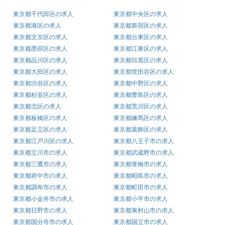
東京都千代田区の求人
東京都中央区の求人
東京都港区の求人
東京都新宿区の求人
東京都文京区の求人
東京都台東区の求人
東京都墨田区の求人
東京都江東区の求人
東京都品川区の求人
東京都目黒区の求人
東京都大田区の求人
東京都世田谷区の求人
東京都渋谷区の求人
東京都中野区の求人
東京都杉並区の求人
東京都豊島区の求人
東京都北区の求人
東京都荒川区の求人
東京都板橋区の求人
東京都練馬区の求人
東京都足立区の求人
東京都葛飾区の求人
東京都江戸川区の求人
東京都八王子市の求人
東京都立川市の求人
東京都武蔵野市の求人
東京都三鷹市の求人
東京都青梅市の求人
東京都府中市の求人
東京都昭島市の求人
東京都調布市の求人
東京都町田市の求人
東京都小金井市の求人
東京都小平市の求人
東京都日野市の求人
東京都東村山市の求人
東京都国分寺市の求人
東京都国立市の求人