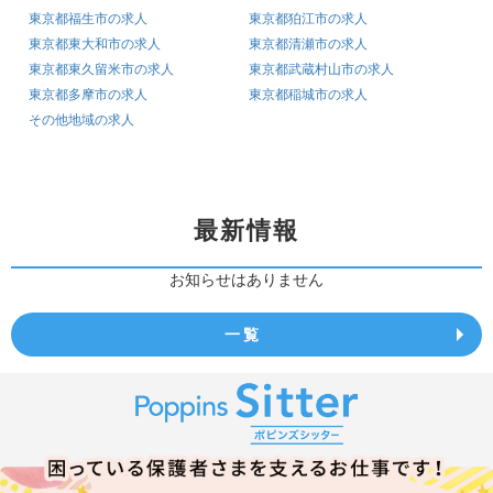
東京都福生市の求人
東京都狛江市の求人
東京都東大和市の求人
東京都清瀬市の求人
東京都東久留米市の求人
東京都武蔵村山市の求人
東京都多摩市の求人
東京都稲城市の求人
その他地域の求人
最新情報
お知らせはありません
一覧