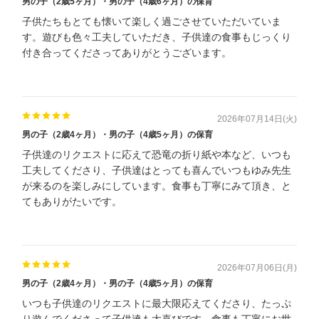
男の子（2歳5ヶ月）・男の子（4歳6ヶ月）の保育
子供たちもとても懐いて楽しく過ごさせていただいていま
す。遊びも色々工夫していただき、子供達の食事もじっくり
付き合ってくださってありがとうございます。
2026年07月14日(火)
男の子（2歳4ヶ月）・男の子（4歳5ヶ月）の保育
子供達のリクエストに応えて恐竜の折り紙や本など、いつも
工夫してくださり、子供達はとっても喜んでいつもゆみ先生
が来るのを楽しみにしています。食事も丁寧にみて頂き、と
てもありがたいです。
2026年07月06日(月)
男の子（2歳4ヶ月）・男の子（4歳5ヶ月）の保育
いつも子供達のリクエストに最大限応えてくださり、たっぷ