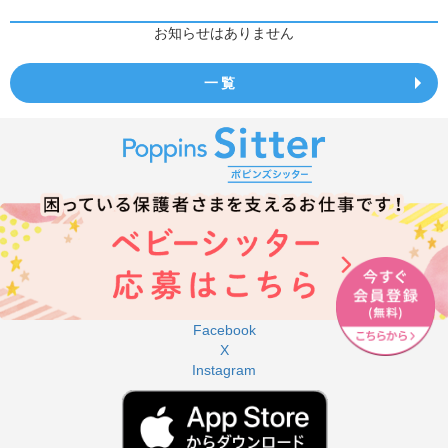
お知らせはありません
一覧
Facebook
X
Instagram