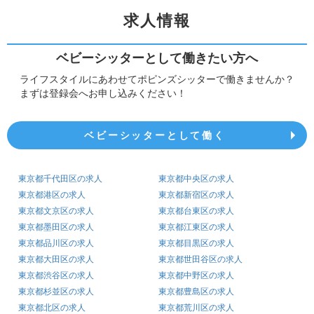
求人情報
ベビーシッターとして働きたい方へ
ライフスタイルにあわせてポピンズシッターで働きませんか？
まずは登録会へお申し込みください！
ベビーシッターとして働く
東京都千代田区の求人
東京都中央区の求人
東京都港区の求人
東京都新宿区の求人
東京都文京区の求人
東京都台東区の求人
東京都墨田区の求人
東京都江東区の求人
東京都品川区の求人
東京都目黒区の求人
東京都大田区の求人
東京都世田谷区の求人
東京都渋谷区の求人
東京都中野区の求人
東京都杉並区の求人
東京都豊島区の求人
東京都北区の求人
東京都荒川区の求人