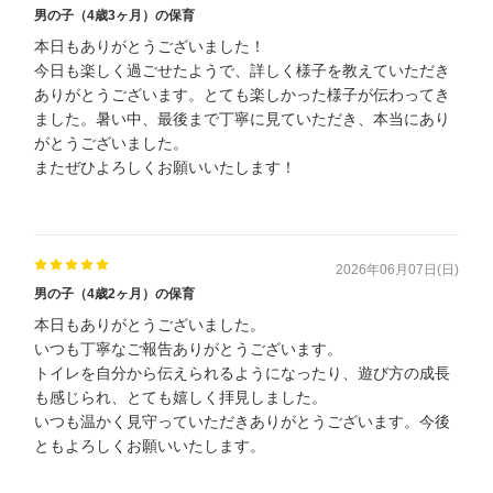
男の子（4歳3ヶ月）の保育
本日もありがとうございました！
今日も楽しく過ごせたようで、詳しく様子を教えていただき
ありがとうございます。とても楽しかった様子が伝わってき
ました。暑い中、最後まで丁寧に見ていただき、本当にあり
がとうございました。
またぜひよろしくお願いいたします！
2026年06月07日(日)
男の子（4歳2ヶ月）の保育
本日もありがとうございました。
いつも丁寧なご報告ありがとうございます。
トイレを自分から伝えられるようになったり、遊び方の成長
も感じられ、とても嬉しく拝見しました。
いつも温かく見守っていただきありがとうございます。今後
ともよろしくお願いいたします。