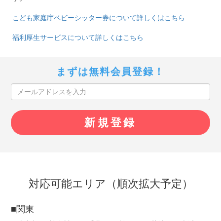
こども家庭庁ベビーシッター券について詳しくはこちら
福利厚生サービスについて詳しくはこちら
まずは無料会員登録！
対応可能エリア（順次拡大予定）
■関東