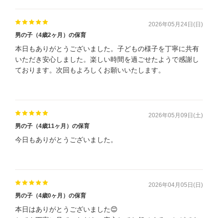
2026年05月24日(日)
男の子（4歳2ヶ月）の保育
本日もありがとうございました。子どもの様子を丁寧に共有
いただき安心しました。楽しい時間を過ごせたようで感謝し
ております。次回もよろしくお願いいたします。
2026年05月09日(土)
男の子（4歳11ヶ月）の保育
今日もありがとうございました。
2026年04月05日(日)
男の子（4歳0ヶ月）の保育
本日はありがとうございました😊