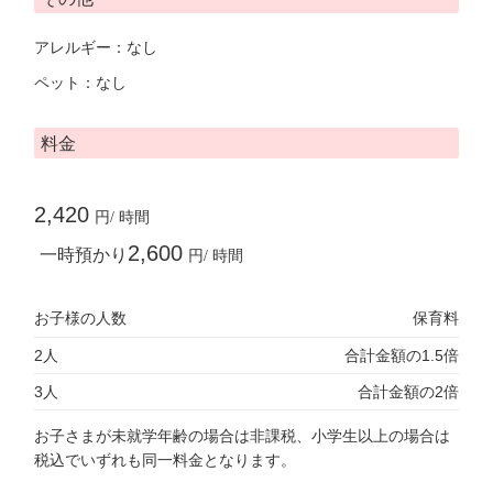
アレルギー：なし
ペット：なし
料金
2,420
円/ 時間
2,600
一時預かり
円/ 時間
お子様の人数
保育料
2人
合計金額の1.5倍
3人
合計金額の2倍
お子さまが未就学年齢の場合は非課税、小学生以上の場合は
税込でいずれも同一料金となります。